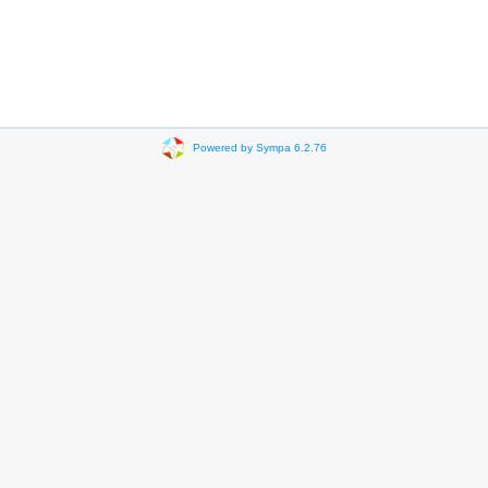
Powered by Sympa 6.2.76